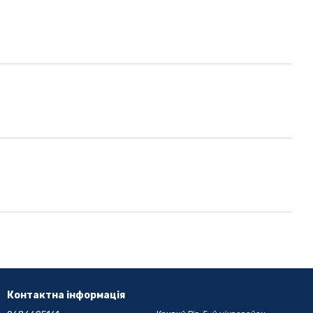
Контактна інформація