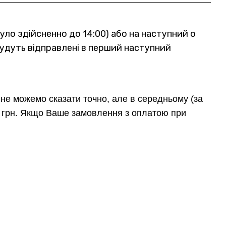
уло здійсненно до 14:00) або на наступний о
 будуть відправлені в перший наступний
не можемо сказати точно, але в середньому (за
85 грн. Якщо Ваше замовлення з оплатою при